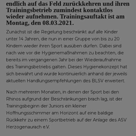
endlich auf das Feld zurückkehren und ihren
Trainingsbetrieb zumindest kontaktlos
wieder aufnehmen. Trainingsauftakt ist am
Montag, den 08.03.2021.
Zunächst ist die Regelung beschränkt auf alle Kinder
unter 14 Jahren, die nun in einer Gruppe von bis zu 20
Kindern wieder ihren Sport ausüben dürfen. Dabei sind
nach wie vor die Hygienemaßnahmen zu beachten, die
bereits im vergangenen Jahr bei der Wiederaufnahme
des Trainingsbetriebs galten. Dieses Hygienekonzept hat
sich bewährt und wurde kontinuierlich anhand der jeweils
aktuellen Handlungsempfehlungen des BLSV erweitert.
Nach mehreren Monaten, in denen der Sport bei den
Rhinos aufgrund der Beschränkungen brach lag, ist der
Trainingsbeginn der Juniors ein kleiner
Hoffnungsschimmer am Horizont auf eine baldige
Rückkehr zu einem Sportbetrieb auf der Anlage des ASV
Herzogenaurach e.V.