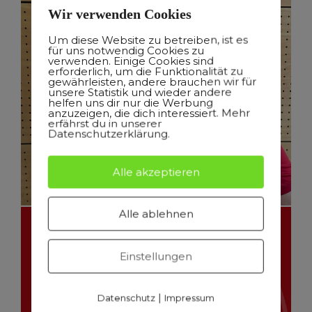
Wir verwenden Cookies
Um diese Website zu betreiben, ist es
für uns notwendig Cookies zu
verwenden. Einige Cookies sind
erforderlich, um die Funktionalität zu
gewährleisten, andere brauchen wir für
unsere Statistik und wieder andere
helfen uns dir nur die Werbung
anzuzeigen, die dich interessiert. Mehr
erfährst du in unserer
Datenschutzerklärung.
Alle akzeptieren
Alle ablehnen
Einstellungen
|
Datenschutz
Impressum