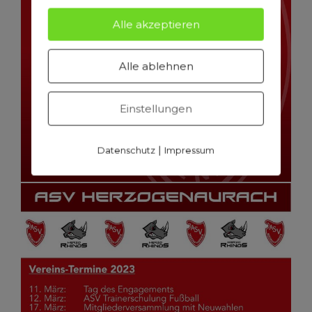
Alle akzeptieren
Alle ablehnen
Einstellungen
|
Datenschutz
Impressum