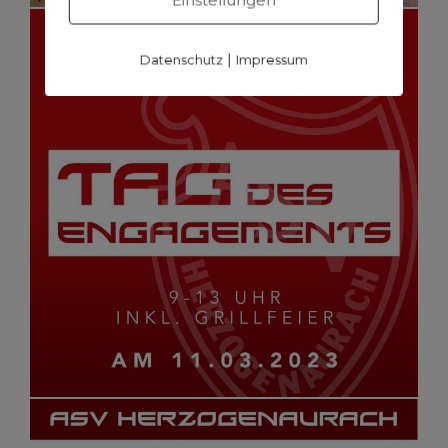
|
Datenschutz
Impressum