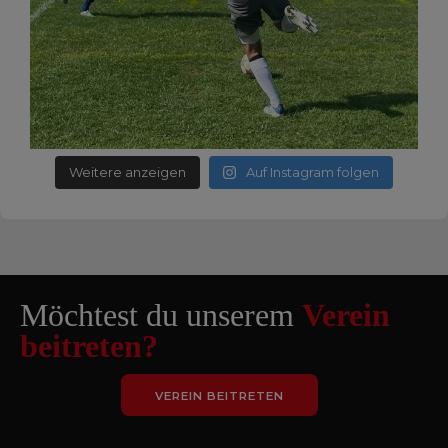
Weitere anzeigen
Auf Instagram folgen
Möchtest du unserem
Verein
beitreten?
VEREIN BEITRETEN