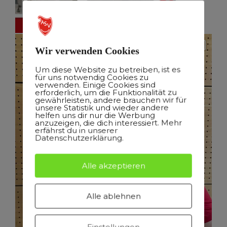
Wir verwenden Cookies
Um diese Website zu betreiben, ist es
für uns notwendig Cookies zu
verwenden. Einige Cookies sind
erforderlich, um die Funktionalität zu
gewährleisten, andere brauchen wir für
unsere Statistik und wieder andere
helfen uns dir nur die Werbung
anzuzeigen, die dich interessiert. Mehr
erfährst du in unserer
Datenschutzerklärung.
Alle akzeptieren
Alle ablehnen
Einstellungen