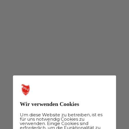
Wir verwenden Cookies
Um diese Website zu betreiben, ist es
für uns notwendig Cookies zu
verwenden. Einige Cookies sind
erforderlich, um die Funktionalität zu