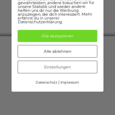
gewährleisten, andere brauchen wir für
unsere Statistik und wieder andere
helfen uns dir nur die Werbung
anzuzeigen, die dich interessiert. Mehr
erfährst du in unserer
Datenschutzerklärung.
Alle akzeptieren
Alle ablehnen
Einstellungen
|
Datenschutz
Impressum