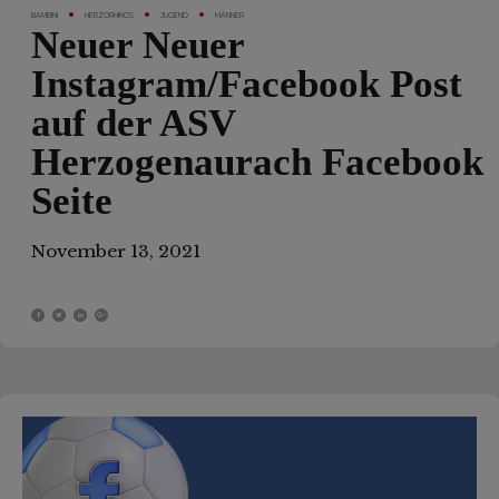
BAMBINI
HERZORHINOS
JUGEND
MÄNNER
Neuer Neuer
Instagram/Facebook Post
auf der ASV
Herzogenaurach Facebook
Seite
November 13, 2021