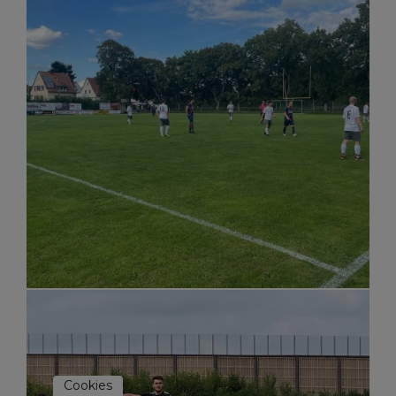
Cookies