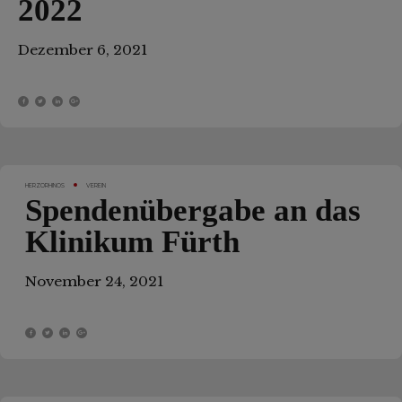
2022
Dezember 6, 2021
HERZORHINOS
VEREIN
Spendenübergabe an das
Klinikum Fürth
November 24, 2021