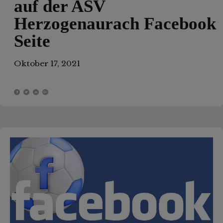
auf der ASV
Herzogenaurach Facebook
Seite
Oktober 17, 2021