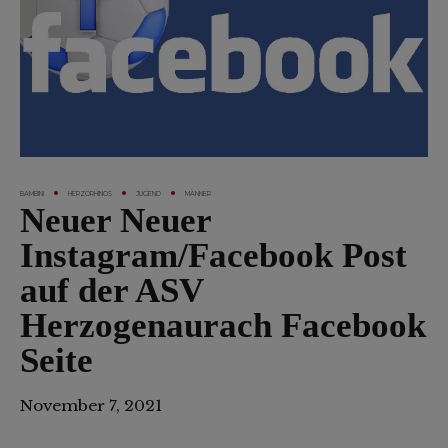
BAMBINI
HERZORHINOS
JUGEND
MÄNNER
Neuer Neuer
Instagram/Facebook Post
auf der ASV
Herzogenaurach Facebook
Seite
November 7, 2021