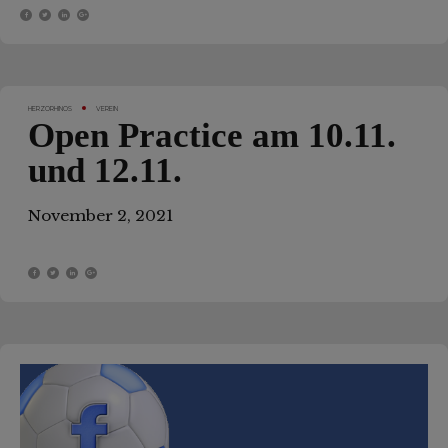
HERZORHINOS
VEREIN
Open Practice am 10.11.
und 12.11.
November 2, 2021