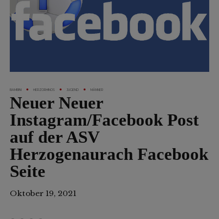
BAMBINI
HERZORHINOS
JUGEND
MÄNNER
Neuer Neuer
Instagram/Facebook Post
auf der ASV
Herzogenaurach Facebook
Seite
Oktober 19, 2021