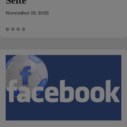
Seite
November 19, 2021