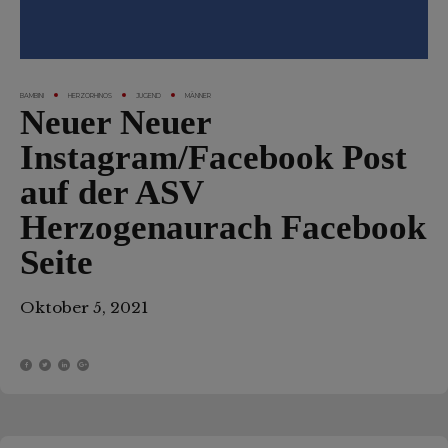
BAMBINI
HERZORHINOS
JUGEND
MÄNNER
Neuer Neuer
Instagram/Facebook Post
auf der ASV
Herzogenaurach Facebook
Seite
Oktober 5, 2021